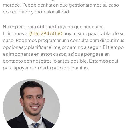
merece. Puede confiar en que gestionaremos su caso
con cuidado y profesionalidad.
No espere para obtener la ayuda que necesita.
Llámenos al
(516) 294 5050
hoy mismo para hablar de su
caso. Podemos programar una consulta para discutir sus
opciones y planificar el mejor camino a seguir. El tiempo
es importante en estos casos, así que póngase en
contacto con nosotros lo antes posible. Estamos aquí
para apoyarle en cada paso del camino.