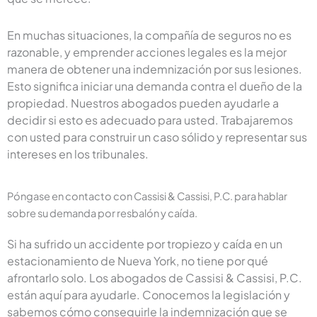
En muchas situaciones, la compañía de seguros no es
razonable, y emprender acciones legales es la mejor
manera de obtener una indemnización por sus lesiones.
Esto significa iniciar una demanda contra el dueño de la
propiedad. Nuestros abogados pueden ayudarle a
decidir si esto es adecuado para usted. Trabajaremos
con usted para construir un caso sólido y representar sus
intereses en los tribunales.
Póngase en contacto con Cassisi & Cassisi, P.C. para hablar
sobre su demanda por resbalón y caída.
Si ha sufrido un accidente por tropiezo y caída en un
estacionamiento de Nueva York, no tiene por qué
afrontarlo solo. Los abogados de Cassisi & Cassisi, P.C.
están aquí para ayudarle. Conocemos la legislación y
sabemos cómo conseguirle la indemnización que se