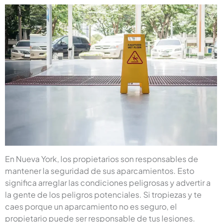
En Nueva York, los propietarios son responsables de
mantener la seguridad de sus aparcamientos. Esto
significa arreglar las condiciones peligrosas y advertir a
la gente de los peligros potenciales. Si tropiezas y te
caes porque un aparcamiento no es seguro, el
propietario puede ser responsable de tus lesiones.