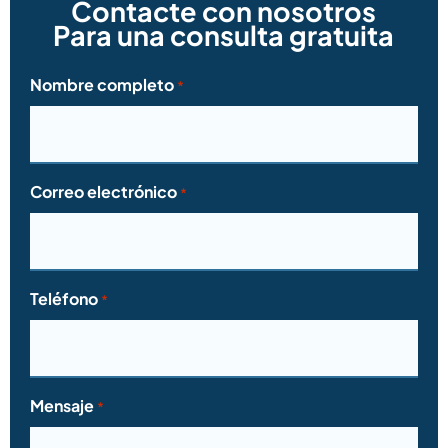
Contacte con nosotros
Para una consulta gratuita
Nombre completo
*
Correo electrónico
*
Teléfono
*
Mensaje
*