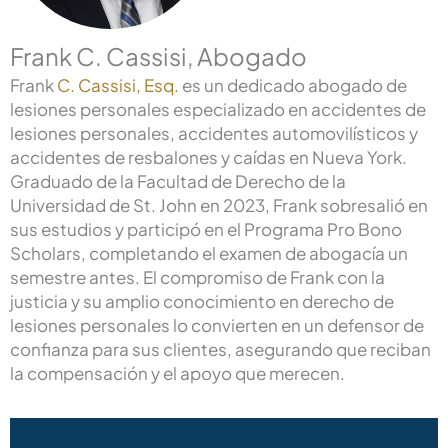
Frank C. Cassisi, Abogado
Frank
C. Cassisi, Esq.
es un dedicado abogado de
lesiones personales especializado en accidentes de
lesiones personales, accidentes automovilísticos y
accidentes de resbalones y caídas en Nueva York.
Graduado de la Facultad de Derecho de la
Universidad de St. John en 2023, Frank sobresalió en
sus estudios y participó en el Programa Pro Bono
Scholars, completando el examen de abogacía un
semestre antes. El compromiso de Frank con la
justicia y su amplio conocimiento en derecho de
lesiones personales lo convierten en un defensor de
confianza para sus clientes, asegurando que reciban
la compensación y el apoyo que merecen.