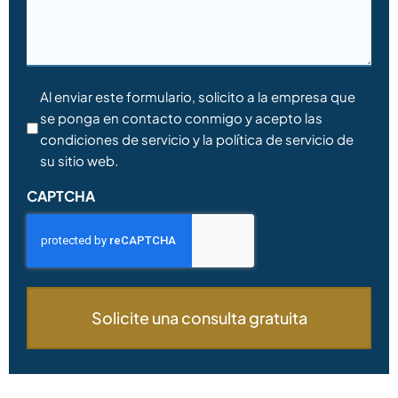
Consentimiento
Al enviar este formulario, solicito a la empresa que
se ponga en contacto conmigo y acepto las
*
condiciones de servicio y la política de servicio de
su sitio web.
CAPTCHA