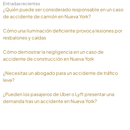
Entradas recientes
¿Quién puede ser considerado responsable en un caso
de accidente de camión en Nueva York?
Cómo una iluminación deficiente provoca lesiones por
resbalones y caídas
Cómo demostrar la negligencia en un caso de
accidente de construcción en Nueva York
¿Necesitas un abogado para un accidente de tráfico
leve?
¿Pueden los pasajeros de Uber o Lyft presentar una
demanda tras un accidente en Nueva York?