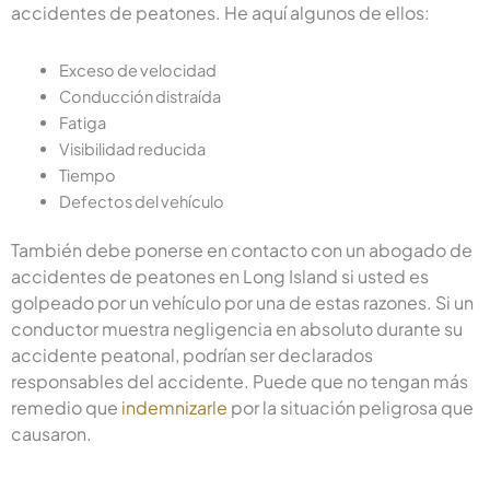
accidentes de peatones. He aquí algunos de ellos:
Exceso de velocidad
Conducción distraída
Fatiga
Visibilidad reducida
Tiempo
Defectos del vehículo
También debe ponerse en contacto con un abogado de
accidentes de peatones en Long Island si usted es
golpeado por un vehículo por una de estas razones. Si un
conductor muestra negligencia en absoluto durante su
accidente peatonal, podrían ser declarados
responsables del accidente. Puede que no tengan más
remedio que
indemnizarle
por la situación peligrosa que
causaron.