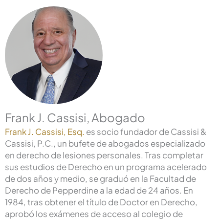
Frank J. Cassisi, Abogado
Frank J. Cassisi, Esq.
es socio fundador de Cassisi &
Cassisi, P.C., un bufete de abogados especializado
en derecho de lesiones personales. Tras completar
sus estudios de Derecho en un programa acelerado
de dos años y medio, se graduó en la Facultad de
Derecho de Pepperdine a la edad de 24 años. En
1984, tras obtener el título de Doctor en Derecho,
aprobó los exámenes de acceso al colegio de