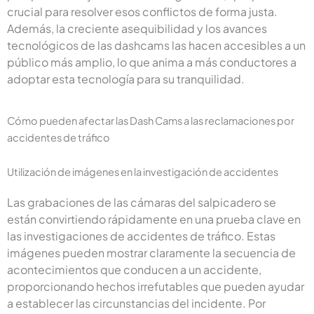
crucial para resolver esos conflictos de forma justa.
Además, la creciente asequibilidad y los avances
tecnológicos de las dashcams las hacen accesibles a un
público más amplio, lo que anima a más conductores a
adoptar esta tecnología para su tranquilidad.
Cómo pueden afectar las Dash Cams a las reclamaciones por
accidentes de tráfico
Utilización de imágenes en la investigación de accidentes
Las grabaciones de las cámaras del salpicadero se
están convirtiendo rápidamente en una prueba clave en
las investigaciones de accidentes de tráfico. Estas
imágenes pueden mostrar claramente la secuencia de
acontecimientos que conducen a un accidente,
proporcionando hechos irrefutables que pueden ayudar
a establecer las circunstancias del incidente. Por