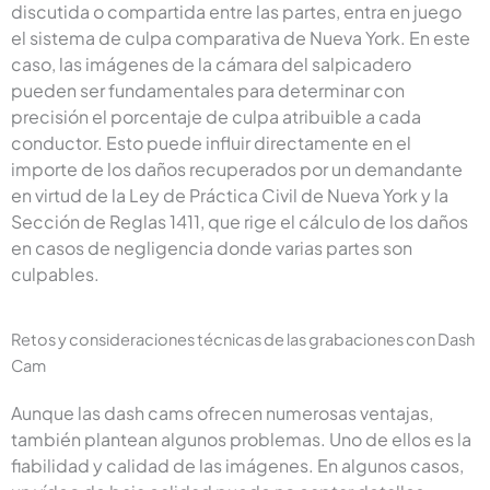
discutida o compartida entre las partes, entra en juego
el sistema de culpa comparativa de Nueva York. En este
caso, las imágenes de la cámara del salpicadero
pueden ser fundamentales para determinar con
precisión el porcentaje de culpa atribuible a cada
conductor. Esto puede influir directamente en el
importe de los daños recuperados por un demandante
en virtud de la Ley de Práctica Civil de Nueva York y la
Sección de Reglas 1411, que rige el cálculo de los daños
en casos de negligencia donde varias partes son
culpables.
Retos y consideraciones técnicas de las grabaciones con Dash
Cam
Aunque las dash cams ofrecen numerosas ventajas,
también plantean algunos problemas. Uno de ellos es la
fiabilidad y calidad de las imágenes. En algunos casos,