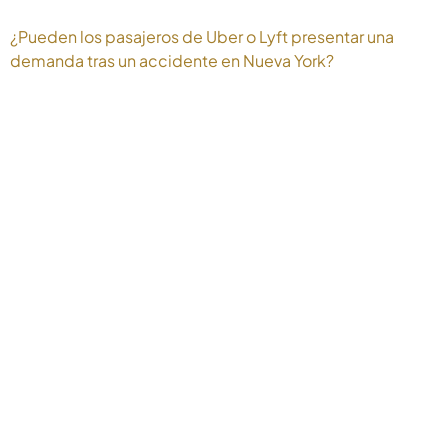
¿Pueden los pasajeros de Uber o Lyft presentar una
demanda tras un accidente en Nueva York?