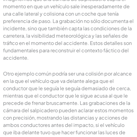
momento en que un vehículo sale inesperadamente de
una calle lateral y colisiona con un coche que tenía
preferencia de paso. La grabación no sólo documenta el
incidente, sino que también capta las condiciones de la
carretera, la visibilidad meteorológica y las señales de
tráfico en el momento del accidente. Estos detalles son
fundamentales para reconstruir el contexto fáctico del
accidente.
Otro ejemplo común podría ser una colisión por alcance
en la que el vehículo que va delante alega que el
conductor que le seguía le seguía demasiado de cerca,
mientras que el conductor que le sigue acusa al que le
precede de frenar bruscamente. Las grabaciones de la
cámara del salpicadero pueden aclarar estos momentos
con precisión, mostrando las distancias y acciones de
ambos conductores antes del impacto, si el vehículo
que iba delante tuvo que hacer funcionar las luces de