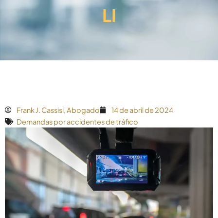
LI
Frank J. Cassisi, Abogado
14 de abril de 2024
Demandas por accidentes de tráfico