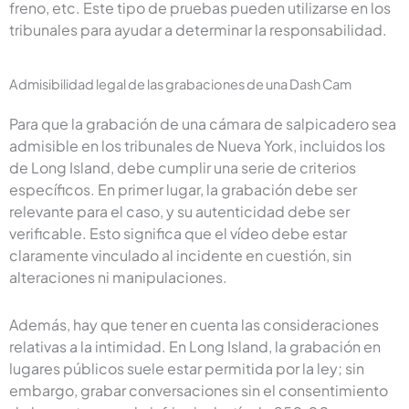
freno, etc. Este tipo de pruebas pueden utilizarse en los
tribunales para ayudar a determinar la responsabilidad.
Admisibilidad legal de las grabaciones de una Dash Cam
Para que la grabación de una cámara de salpicadero sea
admisible en los tribunales de Nueva York, incluidos los
de Long Island, debe cumplir una serie de criterios
específicos. En primer lugar, la grabación debe ser
relevante para el caso, y su autenticidad debe ser
verificable. Esto significa que el vídeo debe estar
claramente vinculado al incidente en cuestión, sin
alteraciones ni manipulaciones.
Además, hay que tener en cuenta las consideraciones
relativas a la intimidad. En Long Island, la grabación en
lugares públicos suele estar permitida por la ley; sin
embargo, grabar conversaciones sin el consentimiento