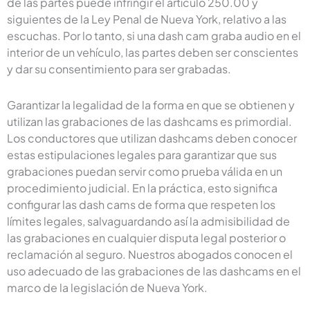
de las partes puede infringir el artículo 250.00 y
siguientes de la Ley Penal de Nueva York, relativo a las
escuchas. Por lo tanto, si una dash cam graba audio en el
interior de un vehículo, las partes deben ser conscientes
y dar su consentimiento para ser grabadas.
Garantizar la legalidad de la forma en que se obtienen y
utilizan las grabaciones de las dashcams es primordial.
Los conductores que utilizan dashcams deben conocer
estas estipulaciones legales para garantizar que sus
grabaciones puedan servir como prueba válida en un
procedimiento judicial. En la práctica, esto significa
configurar las dash cams de forma que respeten los
límites legales, salvaguardando así la admisibilidad de
las grabaciones en cualquier disputa legal posterior o
reclamación al seguro. Nuestros abogados conocen el
uso adecuado de las grabaciones de las dashcams en el
marco de la legislación de Nueva York.