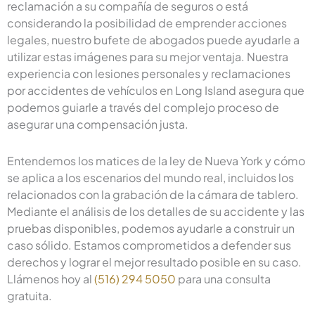
reclamación a su compañía de seguros o está
considerando la posibilidad de emprender acciones
legales, nuestro bufete de abogados puede ayudarle a
utilizar estas imágenes para su mejor ventaja. Nuestra
experiencia con lesiones personales y reclamaciones
por accidentes de vehículos en Long Island asegura que
podemos guiarle a través del complejo proceso de
asegurar una compensación justa.
Entendemos los matices de la ley de Nueva York y cómo
se aplica a los escenarios del mundo real, incluidos los
relacionados con la grabación de la cámara de tablero.
Mediante el análisis de los detalles de su accidente y las
pruebas disponibles, podemos ayudarle a construir un
caso sólido. Estamos comprometidos a defender sus
derechos y lograr el mejor resultado posible en su caso.
Llámenos hoy al
(516) 294 5050
para una consulta
gratuita.