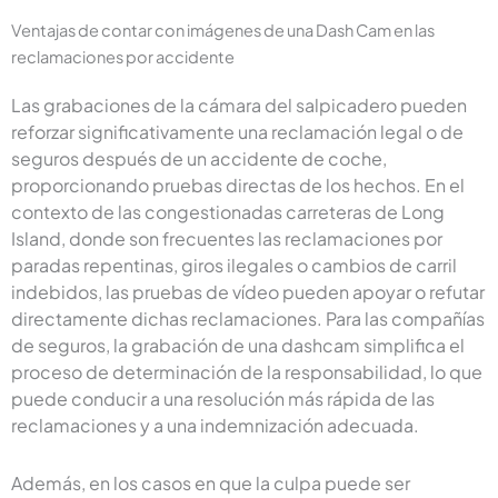
Ventajas de contar con imágenes de una Dash Cam en las
reclamaciones por accidente
Las grabaciones de la cámara del salpicadero pueden
reforzar significativamente una reclamación legal o de
seguros después de un accidente de coche,
proporcionando pruebas directas de los hechos. En el
contexto de las congestionadas carreteras de Long
Island, donde son frecuentes las reclamaciones por
paradas repentinas, giros ilegales o cambios de carril
indebidos, las pruebas de vídeo pueden apoyar o refutar
directamente dichas reclamaciones. Para las compañías
de seguros, la grabación de una dashcam simplifica el
proceso de determinación de la responsabilidad, lo que
puede conducir a una resolución más rápida de las
reclamaciones y a una indemnización adecuada.
Además, en los casos en que la culpa puede ser