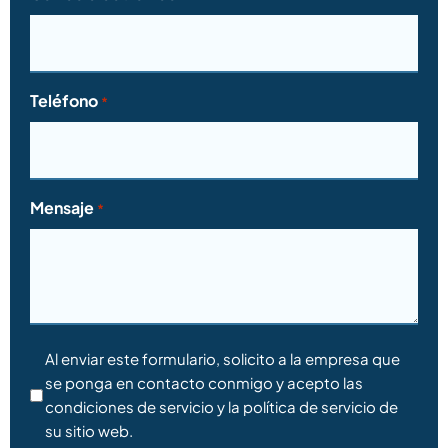
Teléfono
*
Mensaje
*
Consentimiento
Al enviar este formulario, solicito a la empresa que
se ponga en contacto conmigo y acepto las
*
condiciones de servicio y la política de servicio de
su sitio web.