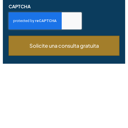
CAPTCHA