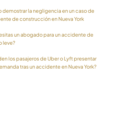
demostrar la negligencia en un caso de
ente de construcción en Nueva York
sitas un abogado para un accidente de
o leve?
en los pasajeros de Uber o Lyft presentar
emanda tras un accidente en Nueva York?